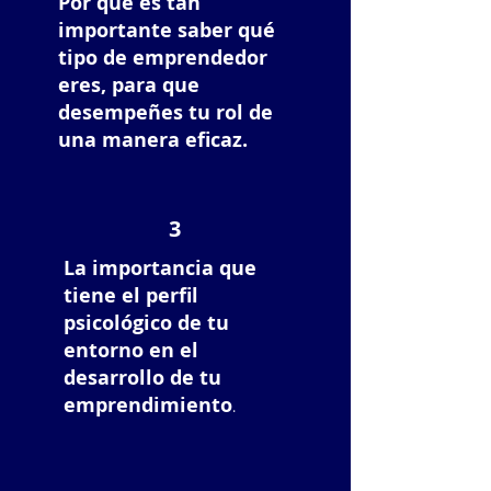
Por qué es tan
importante saber qué
tipo de emprendedor
eres, para que
desempeñes tu rol de
una manera eficaz.
3
La importancia que
tiene el perfil
psicológico de tu
entorno en el
desarrollo de tu
emprendimiento
.