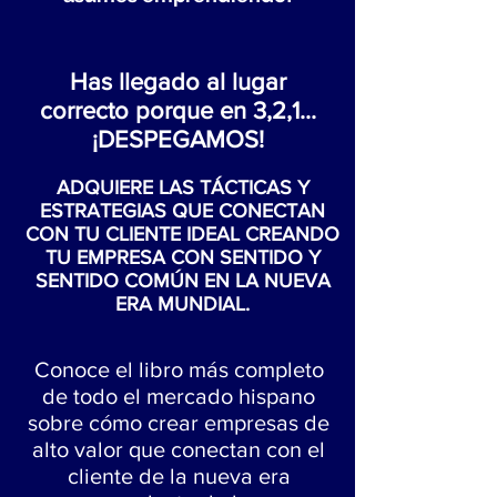
Has llegado al lugar
correcto porque en 3,2,1...
¡DESPEGAMOS!
ADQUIERE LAS TÁCTICAS Y
ESTRATEGIAS QUE CONECTAN
CON TU CLIENTE IDEAL CREANDO
TU EMPRESA CON SENTIDO Y
SENTIDO COMÚN EN LA NUEVA
ERA MUNDIAL.
Conoce el libro más completo
de todo el mercado hispano
sobre cómo crear empresas de
alto valor que conectan con el
cliente de la nueva era