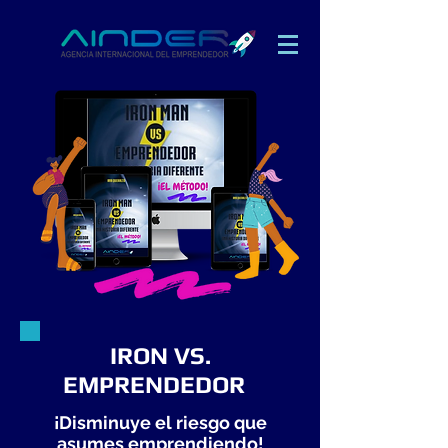
IRON VS.
EMPRENDEDOR
¡Disminuye el riesgo que
asumes emprendiendo!