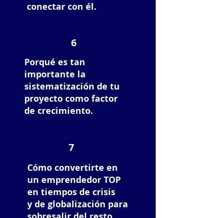
conectar con él.
6
Porqué es tan
importante la
sistematización de tu
proyecto como factor
de crecimiento.
7
Cómo convertirte en
un emprendedor TOP
en tiempos de crisis
y de globalización para
sobresalir del resto.