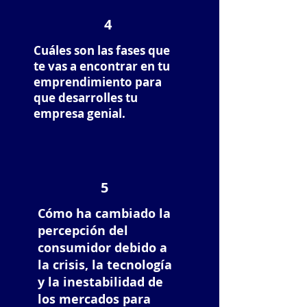
4
Cuáles son las fases que
te vas a encontrar en tu
emprendimiento para
que desarrolles tu
empresa genial.
5
Cómo ha cambiado la
percepción del
consumidor debido a
la crisis, la tecnología
y la inestabilidad de
los mercados para