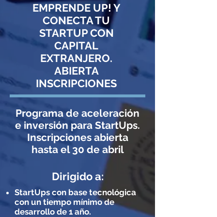
EMPRENDE UP! Y
CONECTA TU
STARTUP
CON
CAPITAL
EXTRANJERO.
ABIERTA
INSCRIPCIONES
Programa de aceleración
e inversión para StartUps.
Inscripciones abierta
hasta el 30 de abril
Dirigido a:
StartUps con base tecnológica
con un tiempo mínimo de
desarrollo de 1 año.