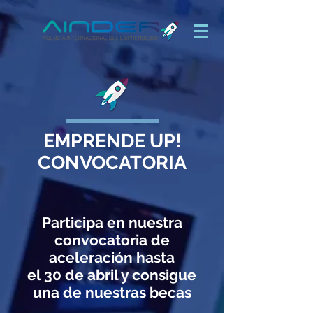
EMPRENDE UP!
CONVOCATORIA
Participa en nuestra
convocatoria de
aceleración hasta
el 30 de abril y consigue
una de nuestras becas