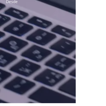
Desde